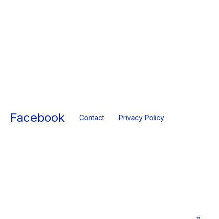
Facebook
Contact
Privacy Policy