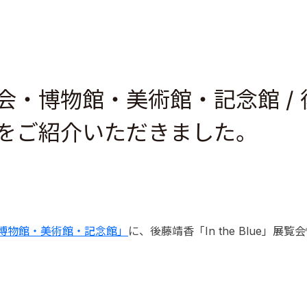
・博物館・美術館・記念館 / 
ue」をご紹介いただきました。
博物館・美術館・記念館」
に、後藤靖香「In the Blue」展覧