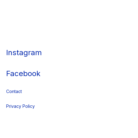
Instagram
Facebook
Contact
Privacy Policy