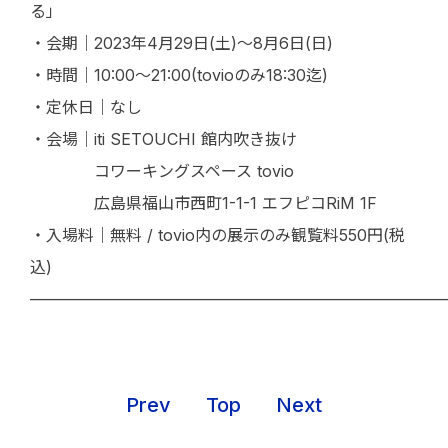
る」
・会期｜2023年4月29日(土)〜8月6日(日)
・時間｜10:00〜21:00(tovioのみ18:30迄)
・定休日｜なし
・会場｜iti SETOUCHI 館内吹き抜け
コワーキングスペース tovio
広島県福山市西町1-1-1 エフピコRiM 1F
・入場料｜無料 / tovio内の展示のみ観覧料550円(税
込)
——————————————————————————
Prev
Top
Next