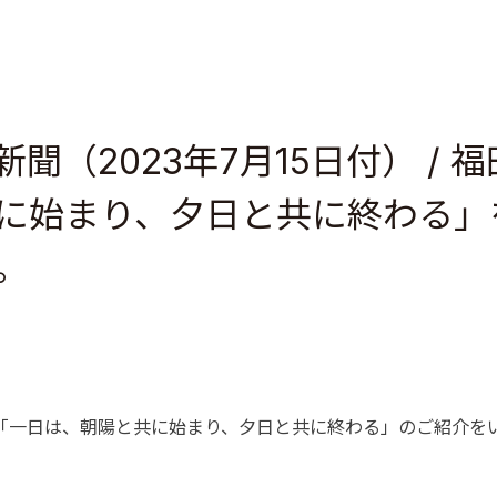
（2023年7月15日付） / 福
に始まり、夕日と共に終わる」
。
田惠「一日は、朝陽と共に始まり、夕日と共に終わる」のご紹介を